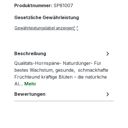
Produktnummer:
SP81007
Gesetzliche Gewährleistung
Gewährleistungslabel anzeigen
Beschreibung
Qualitäts-Hornspäne- Naturdünger- Für
bestes Wachstum, gesunde, schmackhafte
Früchteund kräftige Blüten – die natürliche
Al…
Mehr
Bewertungen