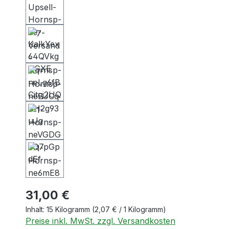
31,00 €
Inhalt:
15 Kilogramm
(2,07 € / 1 Kilogramm)
Preise inkl. MwSt. zzgl. Versandkosten