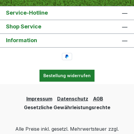
Service-Hotline
Shop Service
Information
Bestellung widerrufen
Impressum
Datenschutz
AGB
Gesetzliche Gewährleistungsrechte
Alle Preise inkl. gesetzl. Mehrwertsteuer zzgl.