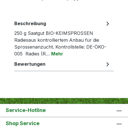
Beschreibung
250 g Saatgut BIO-KEIMSPROSSEN
Radiesaus kontrolliertem Anbau für die
Sprossenanzucht. Kontrollstelle: DE-ÖKO-
005 Radies (R…
Mehr
Bewertungen
Service-Hotline
Shop Service