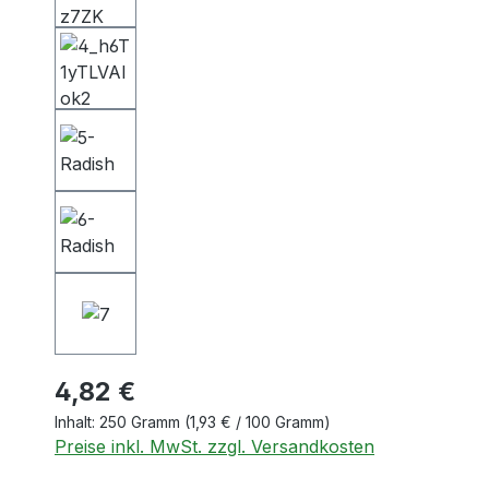
4,82 €
Inhalt:
250 Gramm
(1,93 € / 100 Gramm)
Preise inkl. MwSt. zzgl. Versandkosten