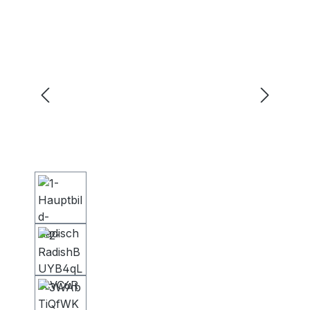
Bildergalerie überspringen