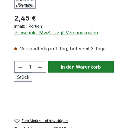
2,45 €
Inhalt:
1 Portion
Preise inkl. MwSt. zzgl. Versandkosten
Versandfertig in 1 Tag, Lieferzeit 3 Tage
Produkt Anzahl: Gib den gewünschten
In den Warenkorb
Stück
Zum Merkzettel hinzufügen