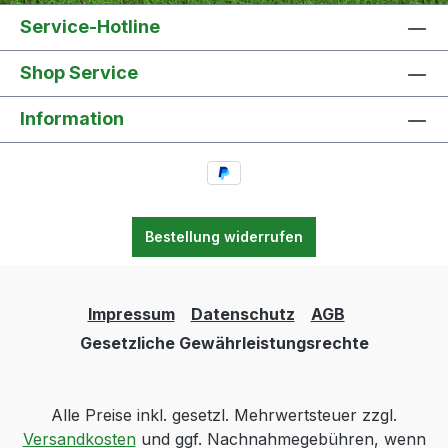
Service-Hotline
Shop Service
Information
Bestellung widerrufen
Impressum
Datenschutz
AGB
Gesetzliche Gewährleistungsrechte
Alle Preise inkl. gesetzl. Mehrwertsteuer zzgl.
Versandkosten
und ggf. Nachnahmegebühren, wenn