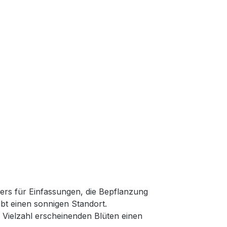
ders für Einfassungen, die Bepflanzung
ebt einen sonnigen Standort.
r Vielzahl erscheinenden Blüten einen