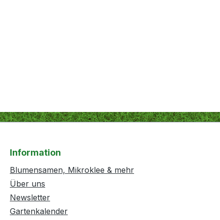
Information
Blumensamen, Mikroklee & mehr
Über uns
Newsletter
Gartenkalender