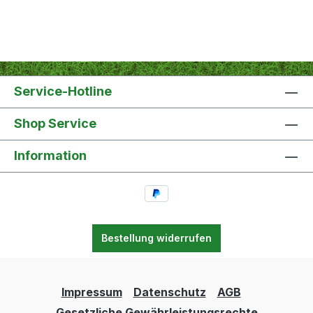
Service-Hotline
Shop Service
Information
Bestellung widerrufen
Impressum
Datenschutz
AGB
Gesetzliche Gewährleistungsrechte