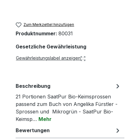
Zum Merkzettel hinzufügen
Produktnummer:
80031
Gesetzliche Gewährleistung
Gewährleistungslabel anzeigen
Beschreibung
21 Portionen SaatPur Bio-Keimsprossen
passend zum Buch von Angelika Fürstler -
Sprossen und Mikrogrün - SaatPur Bio-
Keimsp…
Mehr
Bewertungen