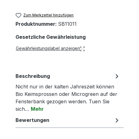
Zum Merkzettel hinzufügen
Produktnummer:
SB11011
Gesetzliche Gewährleistung
Gewährleistungslabel anzeigen
Beschreibung
Nicht nur in der kalten Jahreszeit können
Bio Keimsprossen oder Microgreen auf der
Fensterbank gezogen werden. Tuen Sie
sich…
Mehr
Bewertungen