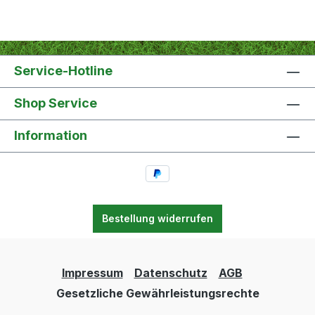
Service-Hotline
Shop Service
Information
Bestellung widerrufen
Impressum
Datenschutz
AGB
Gesetzliche Gewährleistungsrechte