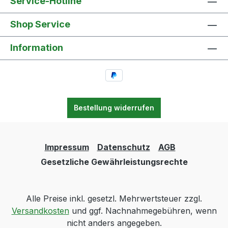
Service-Hotline
Shop Service
Information
Bestellung widerrufen
Impressum
Datenschutz
AGB
Gesetzliche Gewährleistungsrechte
Alle Preise inkl. gesetzl. Mehrwertsteuer zzgl.
Versandkosten
und ggf. Nachnahmegebühren, wenn
nicht anders angegeben.